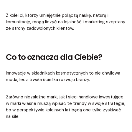
Z kolei ci, którzy umiejętnie połączą naukę, naturę i
komunikację, mogą liczyć na lojalność i marketing szeptany
ze strony zadowolonych klientów.
Co to oznacza dla Ciebie?
Innowacje w składnikach kosmetycznych to nie chwilowa
moda, lecz trwała ścieżka rozwoju branży.
Zarówno niezależne marki, jak i sieci handlowe inwestujące
w marki własne muszą wpisać te trendy w swoje strategie,
bo w perspektywie kolejnych lat będą one tylko zyskiwać
na sile.