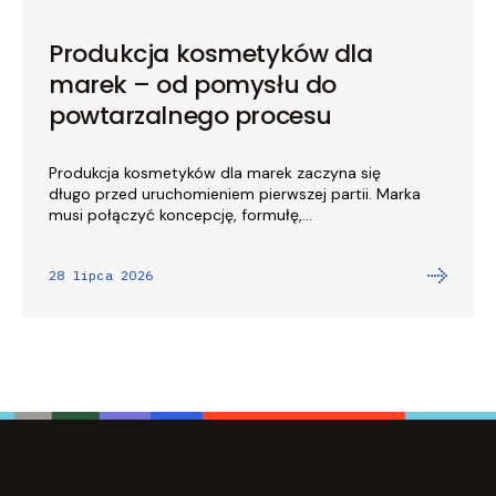
Produkcja kosmetyków dla
marek – od pomysłu do
powtarzalnego procesu
Produkcja kosmetyków dla marek zaczyna się
długo przed uruchomieniem pierwszej partii. Marka
musi połączyć koncepcję, formułę,...
28 lipca 2026