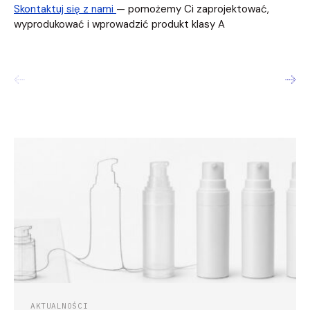
Skontaktuj się z nami
— pomożemy Ci zaprojektować,
wyprodukować i wprowadzić produkt klasy A
AKTUALNOŚCI