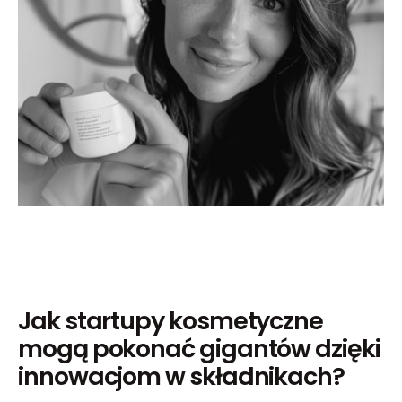
Jak startupy kosmetyczne
mogą pokonać gigantów dzięki
innowacjom w składnikach?