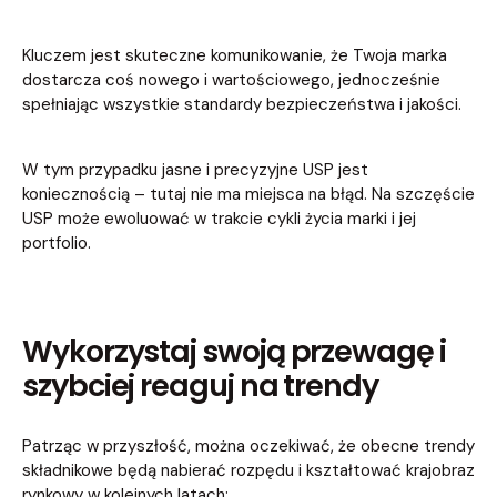
Kluczem jest skuteczne komunikowanie, że Twoja marka
dostarcza coś nowego i wartościowego, jednocześnie
spełniając wszystkie standardy bezpieczeństwa i jakości.
W tym przypadku jasne i precyzyjne USP jest
koniecznością – tutaj nie ma miejsca na błąd. Na szczęście
USP może ewoluować w trakcie cykli życia marki i jej
portfolio.
Wykorzystaj swoją przewagę i
szybciej reaguj na trendy
Patrząc w przyszłość, można oczekiwać, że obecne trendy
składnikowe będą nabierać rozpędu i kształtować krajobraz
rynkowy w kolejnych latach: