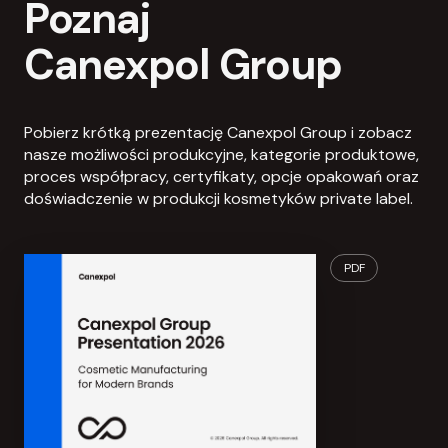
Poznaj
Canexpol Group
Pobierz krótką prezentację Canexpol Group i zobacz
nasze możliwości produkcyjne, kategorie produktowe,
proces współpracy, certyfikaty, opcje opakowań oraz
doświadczenie w produkcji kosmetyków private label.
PDF