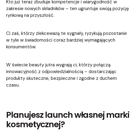
Kto już teraz zbuduje kompetencje i wiarygodność w
zakresie nowych składników – ten ugruntuje swoją pozycję
rynkową na przyszłość.
Ci zaś, którzy zlekceważą te sygnały, ryzykują pozostanie
w tyle w świadomości coraz bardziej wymagających
konsumentów.
W świecie beauty jutra wygrają ci, którzy połączą
innowacyjność z odpowiedzialnością – dostarczając
produkty skuteczne, bezpieczne i zgodne z duchem
czasu.
Planujesz launch własnej marki
kosmetycznej?