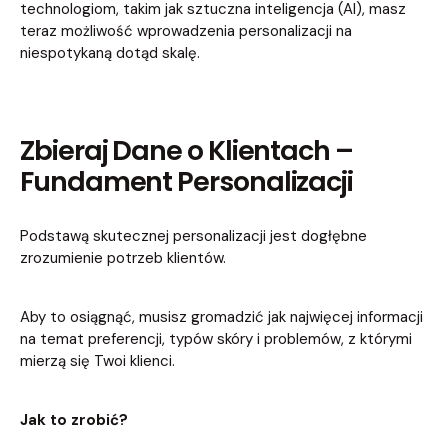
technologiom, takim jak sztuczna inteligencja (AI), masz
teraz możliwość wprowadzenia personalizacji na
niespotykaną dotąd skalę.
Zbieraj Dane o Klientach –
Fundament Personalizacji
Podstawą skutecznej personalizacji jest dogłębne
zrozumienie potrzeb klientów.
Aby to osiągnąć, musisz gromadzić jak najwięcej informacji
na temat preferencji, typów skóry i problemów, z którymi
mierzą się Twoi klienci.
Jak to zrobić?