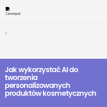
Jak wykorzystać AI do
tworzenia
personalizowanych
produktów kosmetycznych