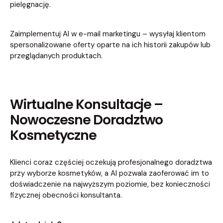
pielęgnację.
Zaimplementuj AI w e-mail marketingu – wysyłaj klientom
spersonalizowane oferty oparte na ich historii zakupów lub
przeglądanych produktach.
Wirtualne Konsultacje –
Nowoczesne Doradztwo
Kosmetyczne
Klienci coraz częściej oczekują profesjonalnego doradztwa
przy wyborze kosmetyków, a AI pozwala zaoferować im to
doświadczenie na najwyższym poziomie, bez konieczności
fizycznej obecności konsultanta.