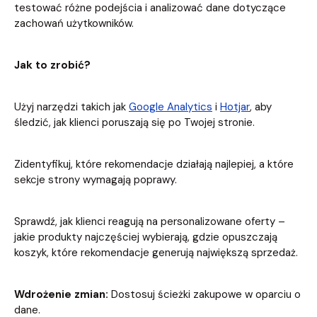
testować różne podejścia i analizować dane dotyczące
zachowań użytkowników.
Jak to zrobić?
Użyj narzędzi takich jak
Google Analytics
i
Hotjar
, aby
śledzić, jak klienci poruszają się po Twojej stronie.
Zidentyfikuj, które rekomendacje działają najlepiej, a które
sekcje strony wymagają poprawy.
Sprawdź, jak klienci reagują na personalizowane oferty –
jakie produkty najczęściej wybierają, gdzie opuszczają
koszyk, które rekomendacje generują największą sprzedaż.
Wdrożenie zmian:
Dostosuj ścieżki zakupowe w oparciu o
dane.