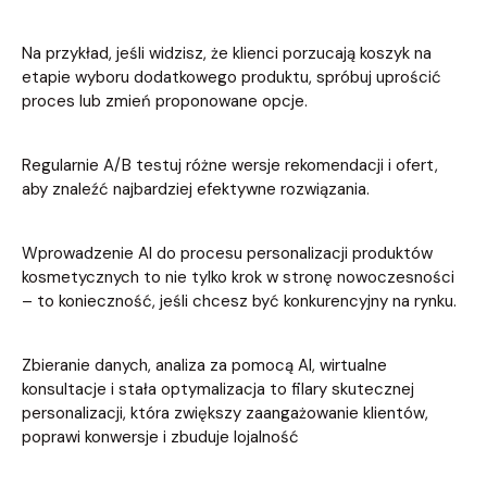
Na przykład, jeśli widzisz, że klienci porzucają koszyk na
etapie wyboru dodatkowego produktu, spróbuj uprościć
proces lub zmień proponowane opcje.
Regularnie A/B testuj różne wersje rekomendacji i ofert,
aby znaleźć najbardziej efektywne rozwiązania.
Wprowadzenie AI do procesu personalizacji produktów
kosmetycznych to nie tylko krok w stronę nowoczesności
– to konieczność, jeśli chcesz być konkurencyjny na rynku.
Zbieranie danych, analiza za pomocą AI, wirtualne
konsultacje i stała optymalizacja to filary skutecznej
personalizacji, która zwiększy zaangażowanie klientów,
poprawi konwersje i zbuduje lojalność