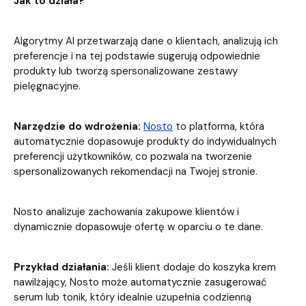
Jak to działa?
Algorytmy AI przetwarzają dane o klientach, analizują ich
preferencje i na tej podstawie sugerują odpowiednie
produkty lub tworzą spersonalizowane zestawy
pielęgnacyjne.
Narzędzie do wdrożenia:
Nosto
to platforma, która
automatycznie dopasowuje produkty do indywidualnych
preferencji użytkowników, co pozwala na tworzenie
spersonalizowanych rekomendacji na Twojej stronie.
Nosto analizuje zachowania zakupowe klientów i
dynamicznie dopasowuje ofertę w oparciu o te dane.
Przykład działania:
Jeśli klient dodaje do koszyka krem
nawilżający, Nosto może automatycznie zasugerować
serum lub tonik, który idealnie uzupełnia codzienną