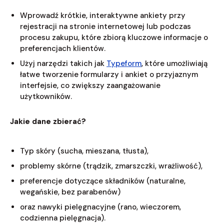
Wprowadź krótkie, interaktywne ankiety przy
rejestracji na stronie internetowej lub podczas
procesu zakupu, które zbiorą kluczowe informacje o
preferencjach klientów.
Użyj narzędzi takich jak
Typeform
, które umożliwiają
łatwe tworzenie formularzy i ankiet o przyjaznym
interfejsie, co zwiększy zaangażowanie
użytkowników.
Jakie dane zbierać?
Typ skóry (sucha, mieszana, tłusta),
problemy skórne (trądzik, zmarszczki, wrażliwość),
preferencje dotyczące składników (naturalne,
wegańskie, bez parabenów)
oraz nawyki pielęgnacyjne (rano, wieczorem,
codzienna pielęgnacja).