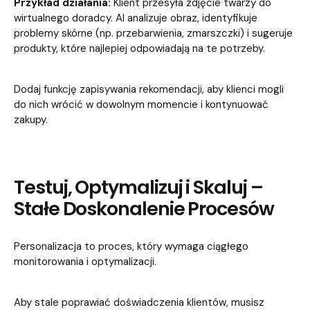
Przykład działania:
Klient przesyła zdjęcie twarzy do
wirtualnego doradcy. AI analizuje obraz, identyfikuje
problemy skórne (np. przebarwienia, zmarszczki) i sugeruje
produkty, które najlepiej odpowiadają na te potrzeby.
Dodaj funkcję zapisywania rekomendacji, aby klienci mogli
do nich wrócić w dowolnym momencie i kontynuować
zakupy.
Testuj, Optymalizuj i Skaluj –
Stałe Doskonalenie Procesów
Personalizacja to proces, który wymaga ciągłego
monitorowania i optymalizacji.
Aby stale poprawiać doświadczenia klientów, musisz