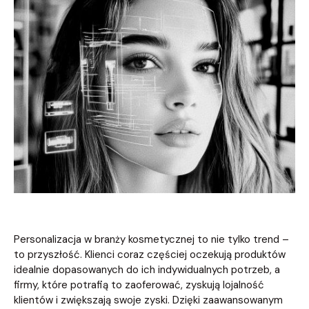
Personalizacja w branży kosmetycznej to nie tylko trend –
to przyszłość. Klienci coraz częściej oczekują produktów
idealnie dopasowanych do ich indywidualnych potrzeb, a
firmy, które potrafią to zaoferować, zyskują lojalność
klientów i zwiększają swoje zyski. Dzięki zaawansowanym