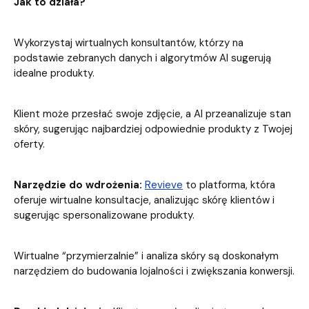
Jak to działa?
Wykorzystaj wirtualnych konsultantów, którzy na
podstawie zebranych danych i algorytmów AI sugerują
idealne produkty.
Klient może przesłać swoje zdjęcie, a AI przeanalizuje stan
skóry, sugerując najbardziej odpowiednie produkty z Twojej
oferty.
Narzędzie do wdrożenia:
Revieve
to platforma, która
oferuje wirtualne konsultacje, analizując skórę klientów i
sugerując spersonalizowane produkty.
Wirtualne “przymierzalnie” i analiza skóry są doskonałym
narzędziem do budowania lojalności i zwiększania konwersji.