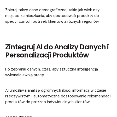
Zbieraj także dane demograficzne, takie jak wiek czy
miejsce zamieszkania, aby dostosować produkty do
specyficznych potrzeb klientów z różnych regionów.
Zintegruj AI do Analizy Danych i
Personalizacji Produktów
Po zebraniu danych, czas, aby sztuczna inteligencja
wykonała swoją pracę.
AI umożliwia analizę ogromnych ilości informacji w czasie
rzeczywistym i automatyczne dostosowanie rekomendacji
produktów do potrzeb indywidualnych klientów.